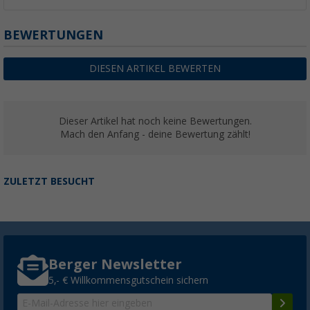
BEWERTUNGEN
DIESEN ARTIKEL BEWERTEN
Dieser Artikel hat noch keine Bewertungen.
Mach den Anfang - deine Bewertung zählt!
ZULETZT BESUCHT
Berger Newsletter
5,- € Willkommensgutschein sichern