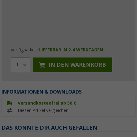
Verfügbarkeit:
LIEFERBAR IN 2-4 WERKTAGEN
IN DEN WARENKORB
1
INFORMATIONEN & DOWNLOADS
Versandkostenfrei ab 50 €
Diesen Artikel vergleichen
DAS KÖNNTE DIR AUCH GEFALLEN