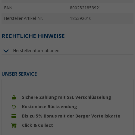
EAN
8002521853921
Hersteller Artikel-Nr.
185392010
RECHTLICHE HINWEISE
Herstellerinformationen
UNSER SERVICE
Sichere Zahlung mit SSL Verschlüsselung
Kostenlose Rücksendung
Bis zu 5% Bonus mit der Berger Vorteilskarte
Click & Collect