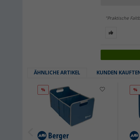
"Praktische Falt
ÄHNLICHE ARTIKEL
KUNDEN KAUFTE
%
%