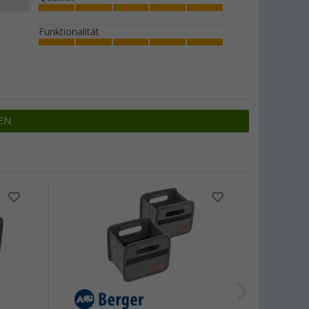
Funktionalität
EN