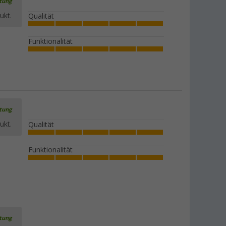
rtung
ukt.
Qualität
Funktionalität
rtung
ukt.
Qualität
Funktionalität
rtung