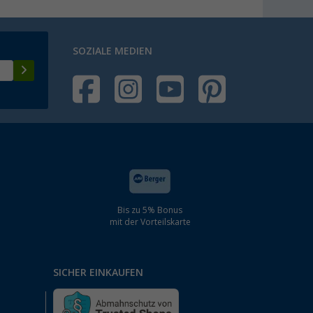
SOZIALE MEDIEN
Bis zu 5% Bonus
mit der Vorteilskarte
SICHER EINKAUFEN