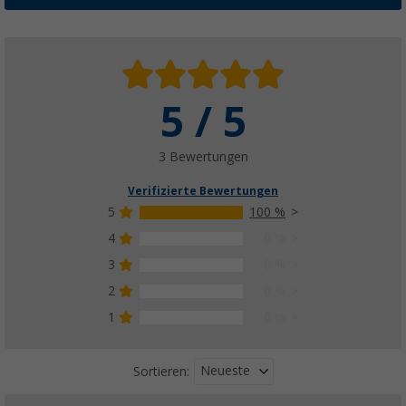
5 / 5
3 Bewertungen
Verifizierte Bewertungen
5
100 %
4
0 %
3
0 %
2
0 %
1
0 %
Neueste
Sortieren: