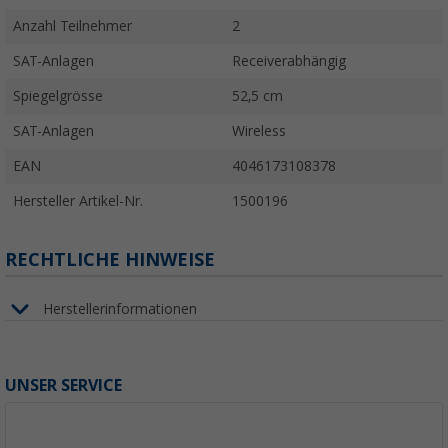
Anzahl Teilnehmer
2
SAT-Anlagen
Receiverabhängig
Spiegelgrösse
52,5 cm
SAT-Anlagen
Wireless
EAN
4046173108378
Hersteller Artikel-Nr.
1500196
RECHTLICHE HINWEISE
Herstellerinformationen
UNSER SERVICE