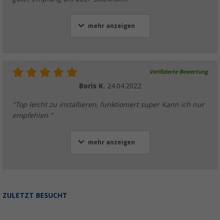
mehr anzeigen
Verifizierte Bewertung
Boris K.
24.04.2022
"Top leicht zu installieren, funktioniert super Kann ich nur
empfehlen "
mehr anzeigen
ZULETZT BESUCHT