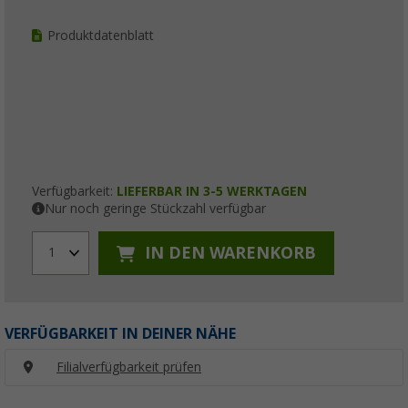
Produktdatenblatt
Verfügbarkeit:
LIEFERBAR IN 3-5 WERKTAGEN
Nur noch geringe Stückzahl verfügbar
IN DEN WARENKORB
1
VERFÜGBARKEIT IN DEINER NÄHE
Filialverfügbarkeit prüfen