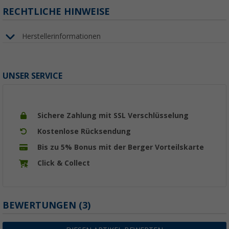
RECHTLICHE HINWEISE
Herstellerinformationen
UNSER SERVICE
Sichere Zahlung mit SSL Verschlüsselung
Kostenlose Rücksendung
Bis zu 5% Bonus mit der Berger Vorteilskarte
Click & Collect
BEWERTUNGEN
(3)