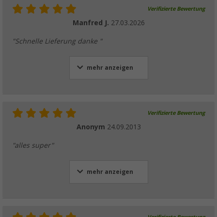
Verifizierte Bewertung
Manfred J.
27.03.2026
"Schnelle Lieferung danke "
mehr anzeigen
Verifizierte Bewertung
Anonym
24.09.2013
"alles super"
mehr anzeigen