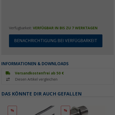
Verfügbarkeit:
VERFÜGBAR IN BIS ZU 7 WERKTAGEN
BENACHRICHTIGUNG BEI VERFÜGBARKEIT
INFORMATIONEN & DOWNLOADS
Versandkostenfrei ab 50 €
Diesen Artikel vergleichen
DAS KÖNNTE DIR AUCH GEFALLEN
%
%