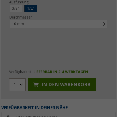
Ausführung
3/8"
1/2"
Durchmesser
10 mm
Verfügbarkeit:
LIEFERBAR IN 2-4 WERKTAGEN
IN DEN WARENKORB
1
VERFÜGBARKEIT IN DEINER NÄHE