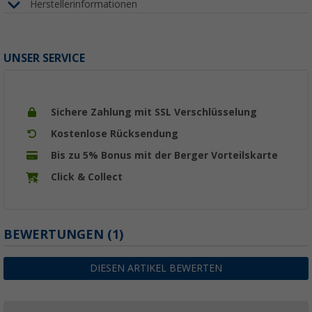
Herstellerinformationen
UNSER SERVICE
Sichere Zahlung mit SSL Verschlüsselung
Kostenlose Rücksendung
Bis zu 5% Bonus mit der Berger Vorteilskarte
Click & Collect
BEWERTUNGEN
(1)
DIESEN ARTIKEL BEWERTEN