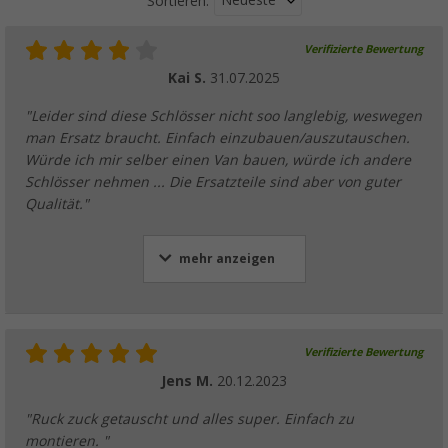
Neueste
Sortieren:
Verifizierte Bewertung
Kai S.
31.07.2025
"Leider sind diese Schlösser nicht soo langlebig, weswegen
man Ersatz braucht. Einfach einzubauen/auszutauschen.
Würde ich mir selber einen Van bauen, würde ich andere
Schlösser nehmen ... Die Ersatzteile sind aber von guter
Qualität."
mehr anzeigen
Verifizierte Bewertung
Jens M.
20.12.2023
"Ruck zuck getauscht und alles super. Einfach zu
montieren. "