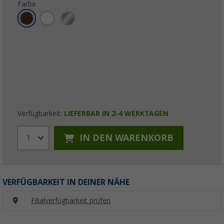
Farbe
Verfügbarkeit:
LIEFERBAR IN 2-4 WERKTAGEN
IN DEN WARENKORB
1
VERFÜGBARKEIT IN DEINER NÄHE
Filialverfügbarkeit prüfen