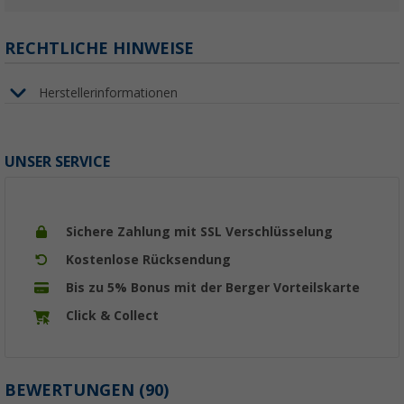
RECHTLICHE HINWEISE
Herstellerinformationen
UNSER SERVICE
Sichere Zahlung mit SSL Verschlüsselung
Kostenlose Rücksendung
Bis zu 5% Bonus mit der Berger Vorteilskarte
Click & Collect
BEWERTUNGEN
(90)