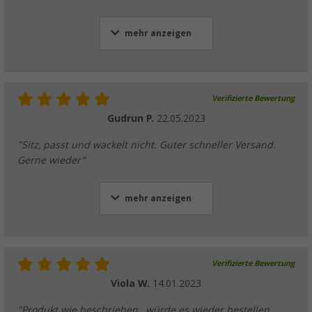
mehr anzeigen
Verifizierte Bewertung
Gudrun P.
22.05.2023
"Sitz, passt und wackelt nicht. Guter schneller Versand.
Gerne wieder"
mehr anzeigen
Verifizierte Bewertung
Viola W.
14.01.2023
"Produkt wie beschrieben , würde es wieder bestellen.