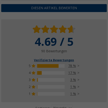
DIESEN ARTIKEL BEWERTEN
4.69 / 5
90 Bewertungen
Verifizierte Bewertungen
5
78 %
4
17 %
3
3 %
2
1 %
1
1 %