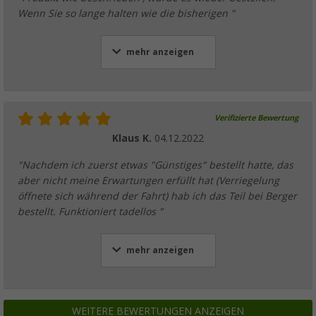
Wenn Sie so lange halten wie die bisherigen "
mehr anzeigen
Verifizierte Bewertung
Klaus K.
04.12.2022
"Nachdem ich zuerst etwas "Günstiges" bestellt hatte, das
aber nicht meine Erwartungen erfüllt hat (Verriegelung
öffnete sich während der Fahrt) hab ich das Teil bei Berger
bestellt. Funktioniert tadellos "
mehr anzeigen
WEITERE BEWERTUNGEN ANZEIGEN