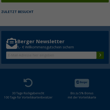
ZULETZT BESUCHT
Berger Newsletter
5,- € Willkommensgutschein sichern
30 Tage Rückgaberecht
Bis zu 5% Bonus
100 Tage für Vorteilskartenbesitzer
mit der Vorteilskarte