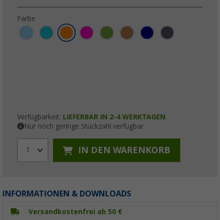
Farbe
Verfügbarkeit:
LIEFERBAR IN 2-4 WERKTAGEN
Nur noch geringe Stückzahl verfügbar
IN DEN WARENKORB
1
INFORMATIONEN & DOWNLOADS
Versandkostenfrei ab 50 €