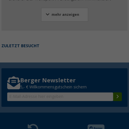
mehr anzeigen
ZULETZT BESUCHT
Berger Newsletter
5,- € Willkommensgutschein sichern