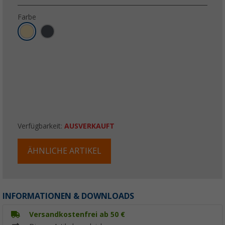
Farbe
Verfügbarkeit:
AUSVERKAUFT
ÄHNLICHE ARTIKEL
INFORMATIONEN & DOWNLOADS
Versandkostenfrei ab 50 €