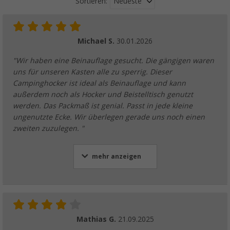
Neueste
Sortieren:
Michael S.
30.01.2026
"Wir haben eine Beinauflage gesucht. Die gängigen waren
uns für unseren Kasten alle zu sperrig. Dieser
Campinghocker ist ideal als Beinauflage und kann
außerdem noch als Hocker und Beistelltisch genutzt
werden. Das Packmaß ist genial. Passt in jede kleine
ungenutzte Ecke. Wir überlegen gerade uns noch einen
zweiten zuzulegen. "
mehr anzeigen
Mathias G.
21.09.2025