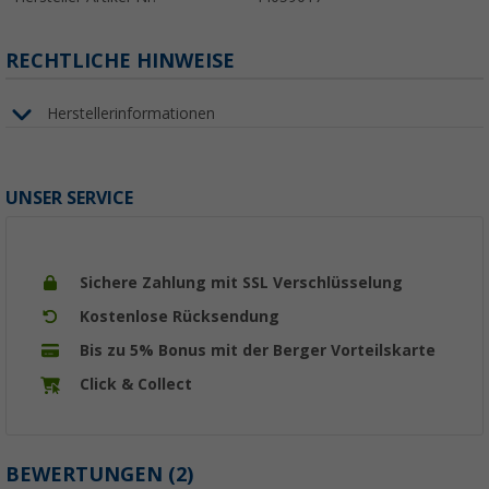
RECHTLICHE HINWEISE
Herstellerinformationen
UNSER SERVICE
Sichere Zahlung mit SSL Verschlüsselung
Kostenlose Rücksendung
Bis zu 5% Bonus mit der Berger Vorteilskarte
Click & Collect
BEWERTUNGEN
(2)