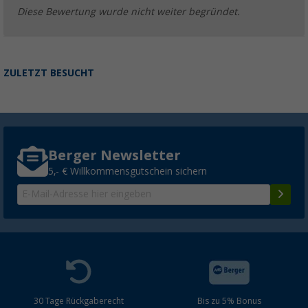
Diese Bewertung wurde nicht weiter begründet.
ZULETZT BESUCHT
Berger Newsletter
5,- € Willkommensgutschein sichern
30 Tage Rückgaberecht
Bis zu 5% Bonus