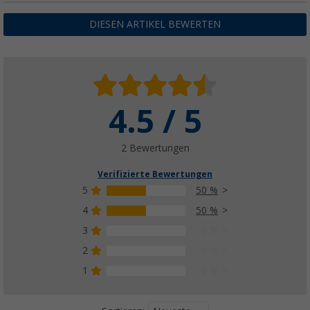
DIESEN ARTIKEL BEWERTEN
4.5 / 5
2 Bewertungen
Verifizierte Bewertungen
5
50 %
4
50 %
3
0 %
2
0 %
1
0 %