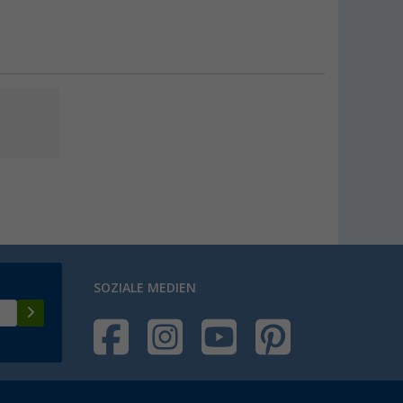
SOZIALE MEDIEN