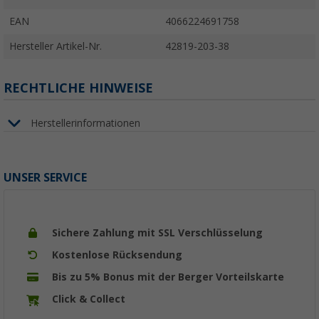
EAN
4066224691758
Hersteller Artikel-Nr.
42819-203-38
RECHTLICHE HINWEISE
Herstellerinformationen
UNSER SERVICE
Sichere Zahlung mit SSL Verschlüsselung
Kostenlose Rücksendung
Bis zu 5% Bonus mit der Berger Vorteilskarte
Click & Collect