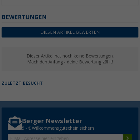
BEWERTUNGEN
DIESEN ARTIKEL BEWERTEN
Dieser Artikel hat noch keine Bewertungen.
Mach den Anfang - deine Bewertung zählt!
ZULETZT BESUCHT
Berger Newsletter
5,- € Willkommensgutschein sichern