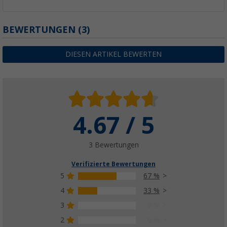
BEWERTUNGEN
(3)
DIESEN ARTIKEL BEWERTEN
4.67 / 5
3 Bewertungen
Verifizierte Bewertungen
5
67 %
4
33 %
3
0 %
2
0 %