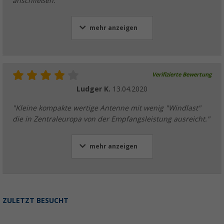
anschließen. "
mehr anzeigen
Verifizierte Bewertung
Ludger K.
13.04.2020
"Kleine kompakte wertige Antenne mit wenig "Windlast"
die in Zentraleuropa von der Empfangsleistung ausreicht."
mehr anzeigen
ZULETZT BESUCHT