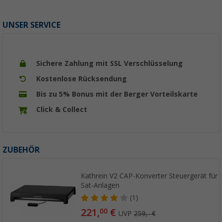
UNSER SERVICE
Sichere Zahlung mit SSL Verschlüsselung
Kostenlose Rücksendung
Bis zu 5% Bonus mit der Berger Vorteilskarte
Click & Collect
ZUBEHÖR
Kathrein V2 CAP-Konverter Steuergerät für 
Sat-Anlagen
(1)
221,
€
00
UVP
259,- €