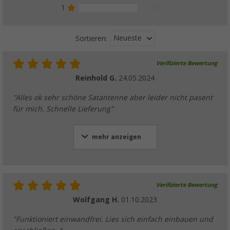
1
0 %
Neueste
Sortieren:
Verifizierte Bewertung
Reinhold G.
24.05.2024
"Alles ok sehr schöne Satantenne aber leider nicht pasent
für mich. Schnelle Lieferung"
mehr anzeigen
Verifizierte Bewertung
Wolfgang H.
01.10.2023
"Funktioniert einwandfrei. Lies sich einfach einbauen und