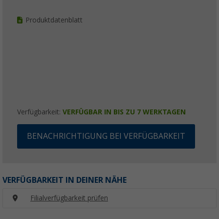
Produktdatenblatt
Verfügbarkeit:
VERFÜGBAR IN BIS ZU 7 WERKTAGEN
BENACHRICHTIGUNG BEI VERFÜGBARKEIT
VERFÜGBARKEIT IN DEINER NÄHE
Filialverfügbarkeit prüfen