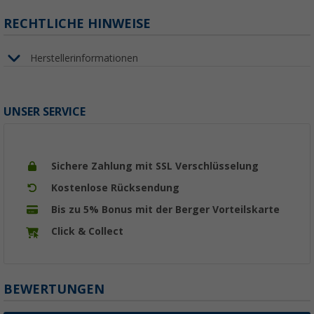
RECHTLICHE HINWEISE
Herstellerinformationen
UNSER SERVICE
Sichere Zahlung mit SSL Verschlüsselung
Kostenlose Rücksendung
Bis zu 5% Bonus mit der Berger Vorteilskarte
Click & Collect
BEWERTUNGEN