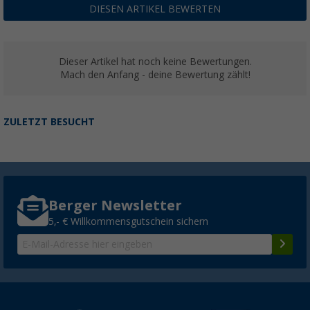
DIESEN ARTIKEL BEWERTEN
Dieser Artikel hat noch keine Bewertungen.
Mach den Anfang - deine Bewertung zählt!
ZULETZT BESUCHT
Berger Newsletter
5,- € Willkommensgutschein sichern