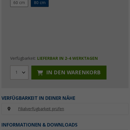
60 cm
80 cm
Verfügbarkeit:
LIEFERBAR IN 2-4 WERKTAGEN
IN DEN WARENKORB
1
VERFÜGBARKEIT IN DEINER NÄHE
Filialverfügbarkeit prüfen
INFORMATIONEN & DOWNLOADS