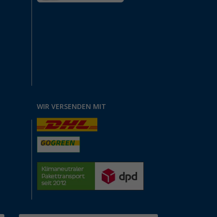
WIR VERSENDEN MIT