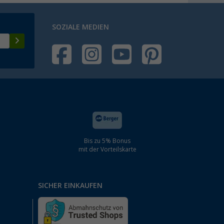
SOZIALE MEDIEN
Bis zu 5% Bonus
mit der Vorteilskarte
SICHER EINKAUFEN