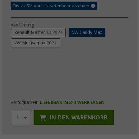
Bis zu 5% Vorteilskartenbonus sichern
Ausführung
Renault Master ab 2024
VW Caddy Max
VW Multivan ab 2024
Verfügbarkeit:
LIEFERBAR IN 2-4 WERKTAGEN
IN DEN WARENKORB
1