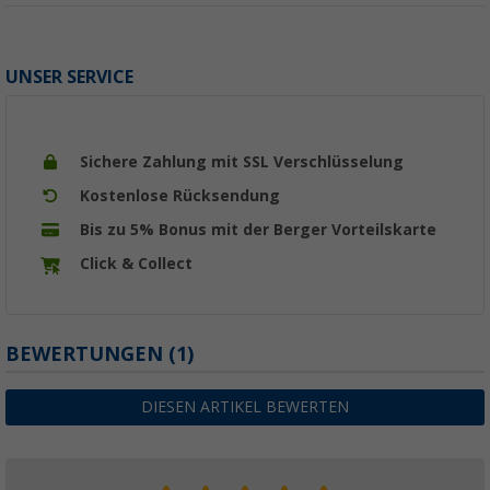
UNSER SERVICE
Sichere Zahlung mit SSL Verschlüsselung
Kostenlose Rücksendung
Bis zu 5% Bonus mit der Berger Vorteilskarte
Click & Collect
BEWERTUNGEN
(1)
DIESEN ARTIKEL BEWERTEN