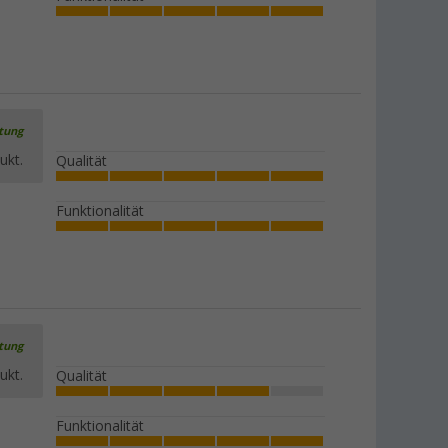
rtung
ukt.
Qualität
Funktionalität
rtung
ukt.
Qualität
Funktionalität