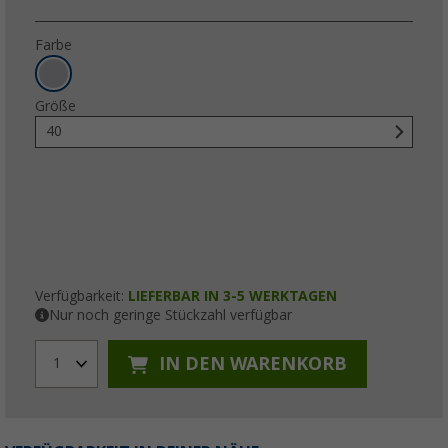
Farbe
Größe
40
Verfügbarkeit:
LIEFERBAR IN 3-5 WERKTAGEN
Nur noch geringe Stückzahl verfügbar
IN DEN WARENKORB
1