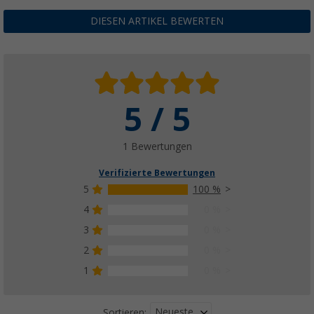
DIESEN ARTIKEL BEWERTEN
5 / 5
1 Bewertungen
Verifizierte Bewertungen
5
100 %
4
0 %
3
0 %
2
0 %
1
0 %
Neueste
Sortieren: