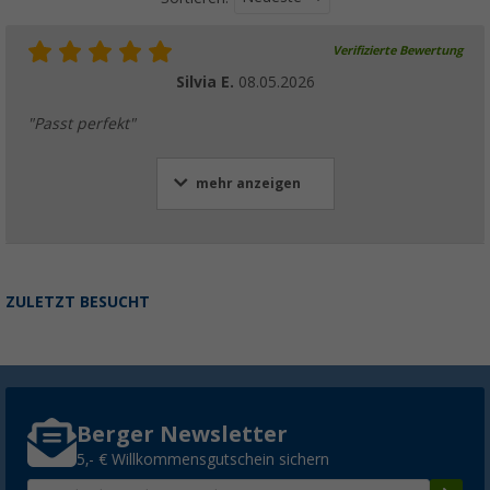
Verifizierte Bewertung
Silvia E.
08.05.2026
"Passt perfekt"
mehr anzeigen
ZULETZT BESUCHT
Berger Newsletter
5,- € Willkommensgutschein sichern