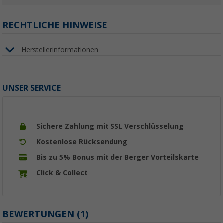
RECHTLICHE HINWEISE
Herstellerinformationen
UNSER SERVICE
Sichere Zahlung mit SSL Verschlüsselung
Kostenlose Rücksendung
Bis zu 5% Bonus mit der Berger Vorteilskarte
Click & Collect
BEWERTUNGEN
(1)