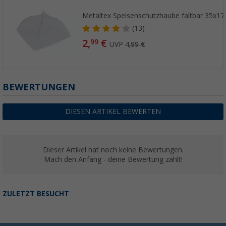
Metaltex Speisenschutzhaube faltbar 35x1
(13)
2,
€
99
UVP
4,99 €
BEWERTUNGEN
DIESEN ARTIKEL BEWERTEN
Dieser Artikel hat noch keine Bewertungen.
Mach den Anfang - deine Bewertung zählt!
ZULETZT BESUCHT