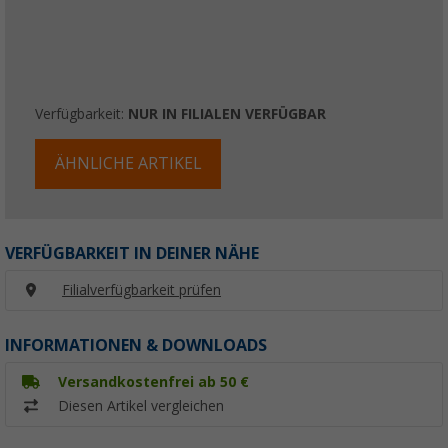
Verfügbarkeit:
NUR IN FILIALEN VERFÜGBAR
ÄHNLICHE ARTIKEL
VERFÜGBARKEIT IN DEINER NÄHE
Filialverfügbarkeit prüfen
INFORMATIONEN & DOWNLOADS
Versandkostenfrei ab 50 €
Diesen Artikel vergleichen