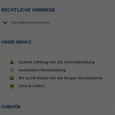
RECHTLICHE HINWEISE
Herstellerinformationen
UNSER SERVICE
Sichere Zahlung mit SSL Verschlüsselung
Kostenlose Rücksendung
Bis zu 5% Bonus mit der Berger Vorteilskarte
Click & Collect
ZUBEHÖR