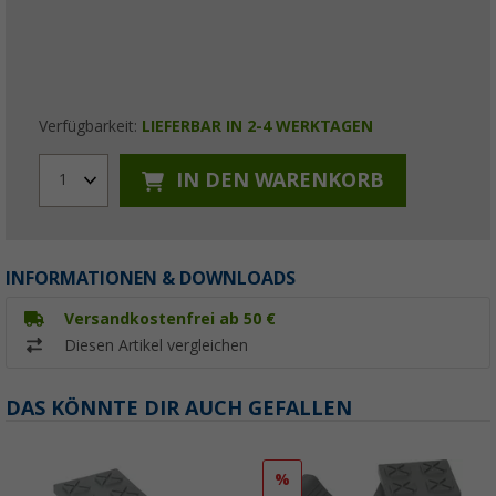
Verfügbarkeit:
LIEFERBAR IN 2-4 WERKTAGEN
IN DEN WARENKORB
1
INFORMATIONEN & DOWNLOADS
Versandkostenfrei ab 50 €
Diesen Artikel vergleichen
DAS KÖNNTE DIR AUCH GEFALLEN
%