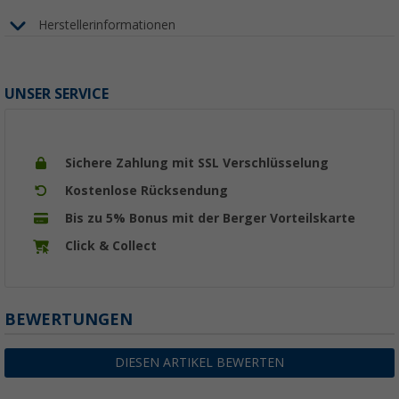
Herstellerinformationen
UNSER SERVICE
Sichere Zahlung mit SSL Verschlüsselung
Kostenlose Rücksendung
Bis zu 5% Bonus mit der Berger Vorteilskarte
Click & Collect
BEWERTUNGEN
DIESEN ARTIKEL BEWERTEN