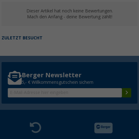
Dieser Artikel hat noch keine Bewertungen.
Mach den Anfang - deine Bewertung zählt!
ZULETZT BESUCHT
Berger Newsletter
5,- € Willkommensgutschein sichern