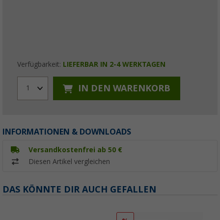
Verfügbarkeit:
LIEFERBAR IN 2-4 WERKTAGEN
IN DEN WARENKORB
1
INFORMATIONEN & DOWNLOADS
Versandkostenfrei ab 50 €
Diesen Artikel vergleichen
DAS KÖNNTE DIR AUCH GEFALLEN