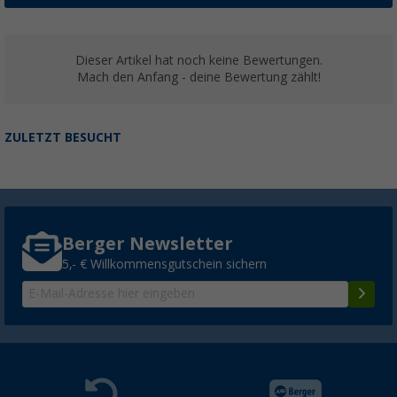
Dieser Artikel hat noch keine Bewertungen.
Mach den Anfang - deine Bewertung zählt!
ZULETZT BESUCHT
Berger Newsletter
5,- € Willkommensgutschein sichern