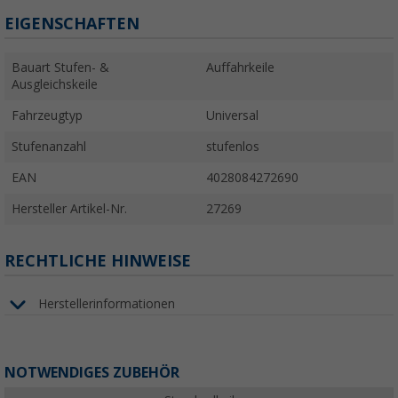
EIGENSCHAFTEN
Bauart Stufen- &
Auffahrkeile
Ausgleichskeile
Fahrzeugtyp
Universal
Stufenanzahl
stufenlos
EAN
4028084272690
Hersteller Artikel-Nr.
27269
RECHTLICHE HINWEISE
Herstellerinformationen
NOTWENDIGES ZUBEHÖR