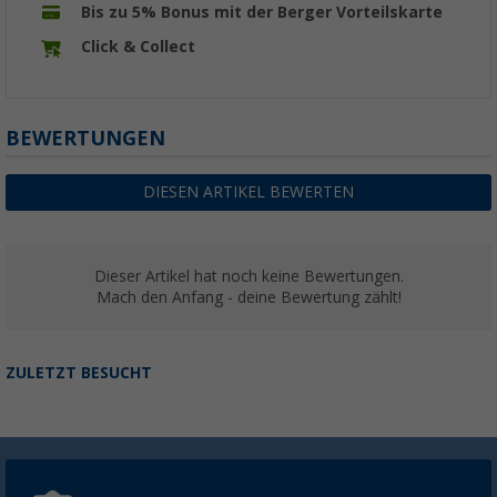
Bis zu 5% Bonus mit der Berger Vorteilskarte
Click & Collect
BEWERTUNGEN
DIESEN ARTIKEL BEWERTEN
Dieser Artikel hat noch keine Bewertungen.
Mach den Anfang - deine Bewertung zählt!
ZULETZT BESUCHT