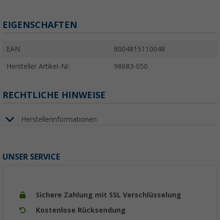
EIGENSCHAFTEN
EAN
8004815110048
Hersteller Artikel-Nr.
98683-050
RECHTLICHE HINWEISE
Herstellerinformationen
UNSER SERVICE
Sichere Zahlung mit SSL Verschlüsselung
Kostenlose Rücksendung