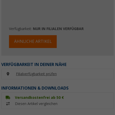
Verfügbarkeit:
NUR IN FILIALEN VERFÜGBAR
ÄHNLICHE ARTIKEL
VERFÜGBARKEIT IN DEINER NÄHE
Filialverfügbarkeit prüfen
INFORMATIONEN & DOWNLOADS
Versandkostenfrei ab 50 €
Diesen Artikel vergleichen