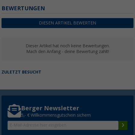
BEWERTUNGEN
DIESEN ARTIKEL BEWERTEN
Dieser Artikel hat noch keine Bewertungen.
Mach den Anfang - deine Bewertung zählt!
ZULETZT BESUCHT
Berger Newsletter
5,- € Willkommensgutschein sichern