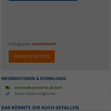
Verfügbarkeit:
AUSVERKAUFT
ÄHNLICHE ARTIKEL
INFORMATIONEN & DOWNLOADS
Versandkostenfrei ab 50 €
Diesen Artikel vergleichen
DAS KÖNNTE DIR AUCH GEFALLEN