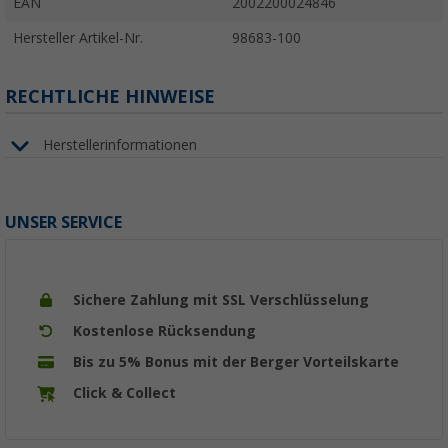
EAN
2002200024846
Hersteller Artikel-Nr.
98683-100
RECHTLICHE HINWEISE
Herstellerinformationen
UNSER SERVICE
Sichere Zahlung mit SSL Verschlüsselung
Kostenlose Rücksendung
Bis zu 5% Bonus mit der Berger Vorteilskarte
Click & Collect