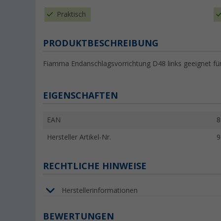
Praktisch
PRODUKTBESCHREIBUNG
Fiamma Endanschlagsvorrichtung D48 links geeignet f
EIGENSCHAFTEN
EAN
8
Hersteller Artikel-Nr.
9
RECHTLICHE HINWEISE
Herstellerinformationen
BEWERTUNGEN