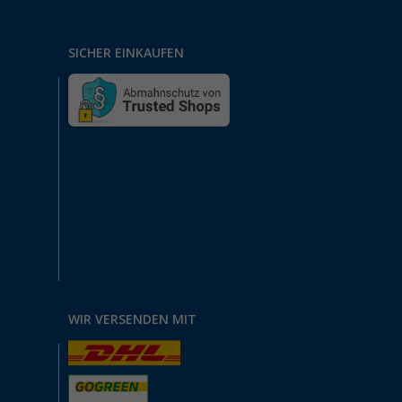
SICHER EINKAUFEN
WIR VERSENDEN MIT