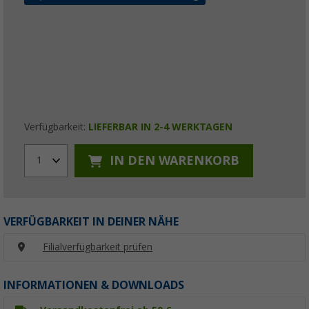
Verfügbarkeit:
LIEFERBAR IN 2-4 WERKTAGEN
IN DEN WARENKORB
1
VERFÜGBARKEIT IN DEINER NÄHE
Filialverfügbarkeit prüfen
INFORMATIONEN & DOWNLOADS