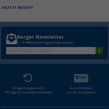
ZULETZT BESUCHT
Berger Newsletter
5,- € Willkommensgutschein sichern
30 Tage Rückgaberecht
Bis zu 5% Bonus
100 Tage für Vorteilskartenbesitzer
mit der Vorteilskarte