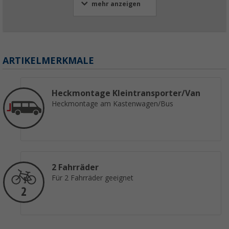
mehr anzeigen
ARTIKELMERKMALE
Heckmontage Kleintransporter/Van
Heckmontage am Kastenwagen/Bus
2 Fahrräder
Für 2 Fahrräder geeignet