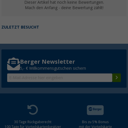
Dieser Artikel hat noch keine Bewertungen.
Mach den Anfang - deine Bewertung zählt!
ZULETZT BESUCHT
Berger Newsletter
5,- € Willkommensgutschein sichern
30 Tage Rückgaberecht
Bis zu 5% Bonus
100 Tage für Vorteilskartenbesitzer
mit der Vorteilskarte