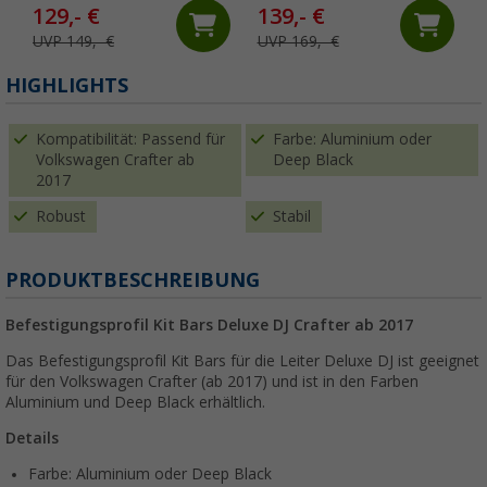
129,- €
139,- €
UVP 149,- €
UVP 169,- €
HIGHLIGHTS
Kompatibilität: Passend für
Farbe: Aluminium oder
Volkswagen Crafter ab
Deep Black
2017
Robust
Stabil
PRODUKTBESCHREIBUNG
Befestigungsprofil Kit Bars Deluxe DJ Crafter ab 2017
Das Befestigungsprofil Kit Bars für die Leiter Deluxe DJ ist geeignet
für den Volkswagen Crafter (ab 2017) und ist in den Farben
Aluminium und Deep Black erhältlich.
Details
Farbe: Aluminium oder Deep Black