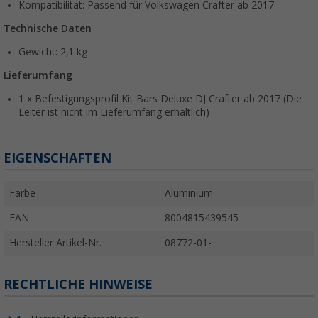
Kompatibilität: Passend für Volkswagen Crafter ab 2017
Technische Daten
Gewicht: 2,1 kg
Lieferumfang
1 x Befestigungsprofil Kit Bars Deluxe DJ Crafter ab 2017 (Die
Leiter ist nicht im Lieferumfang erhältlich)
EIGENSCHAFTEN
Farbe
Aluminium
EAN
8004815439545
Hersteller Artikel-Nr.
08772-01-
RECHTLICHE HINWEISE