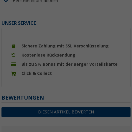
Herstellerinformationen
UNSER SERVICE
Sichere Zahlung mit SSL Verschlüsselung
Kostenlose Rücksendung
Bis zu 5% Bonus mit der Berger Vorteilskarte
Click & Collect
BEWERTUNGEN
DIESEN ARTIKEL BEWERTEN