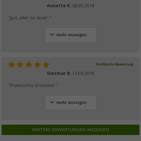
Annette K.
08.05.2018
"gut, aber zu teuer."
mehr anzeigen
Verifizierte Bewertung
Dietmar B.
13.04.2018
"Praktisches Ersatzteil "
mehr anzeigen
WEITERE BEWERTUNGEN ANZEIGEN