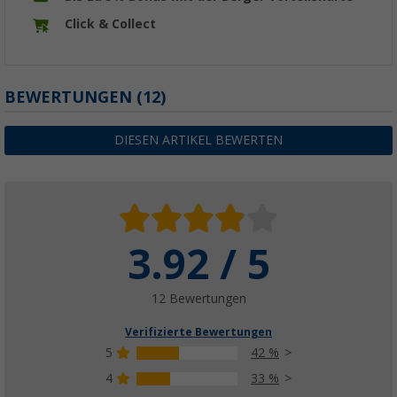
Click & Collect
BEWERTUNGEN
(12)
DIESEN ARTIKEL BEWERTEN
3.92 / 5
12 Bewertungen
Verifizierte Bewertungen
5
42 %
4
33 %