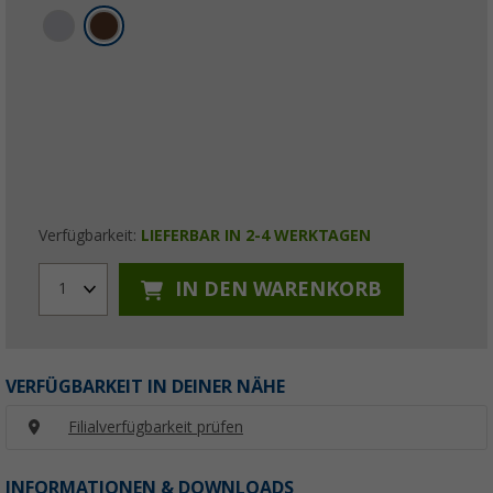
Verfügbarkeit:
LIEFERBAR IN 2-4 WERKTAGEN
IN DEN WARENKORB
1
VERFÜGBARKEIT IN DEINER NÄHE
Filialverfügbarkeit prüfen
INFORMATIONEN & DOWNLOADS