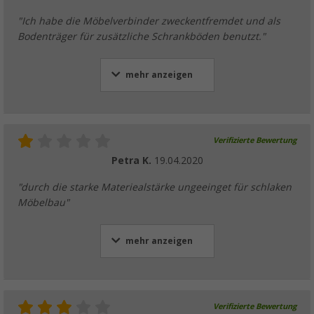
"Ich habe die Möbelverbinder zweckentfremdet und als
Bodenträger für zusätzliche Schrankböden benutzt."
mehr anzeigen
Verifizierte Bewertung
Petra K.
19.04.2020
"durch die starke Materiealstärke ungeeinget für schlaken
Möbelbau"
mehr anzeigen
Verifizierte Bewertung