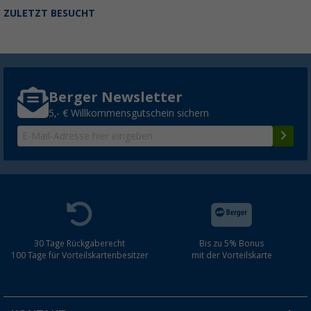
ZULETZT BESUCHT
Berger Newsletter
5,- € Willkommensgutschein sichern
30 Tage Rückgaberecht
Bis zu 5% Bonus
100 Tage für Vorteilskartenbesitzer
mit der Vorteilskarte