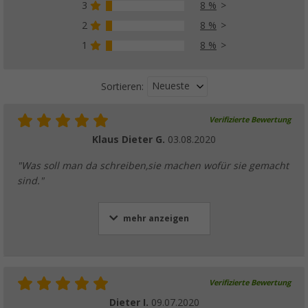
3
8 %
2
8 %
1
8 %
Neueste
Sortieren:
Verifizierte Bewertung
Klaus Dieter G.
03.08.2020
"Was soll man da schreiben,sie machen wofür sie gemacht
sind."
mehr anzeigen
Verifizierte Bewertung
Dieter I.
09.07.2020