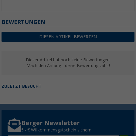
BEWERTUNGEN
DIESEN ARTIKEL BEWERTEN
Dieser Artikel hat noch keine Bewertungen.
Mach den Anfang - deine Bewertung zählt!
ZULETZT BESUCHT
Berger Newsletter
5,- € Willkommensgutschein sichern