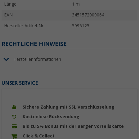
Länge
1 m
EAN
3451572009064
Hersteller Artikel-Nr.
5996125
RECHTLICHE HINWEISE
Herstellerinformationen
UNSER SERVICE
Sichere Zahlung mit SSL Verschlüsselung
Kostenlose Rücksendung
Bis zu 5% Bonus mit der Berger Vorteilskarte
Click & Collect