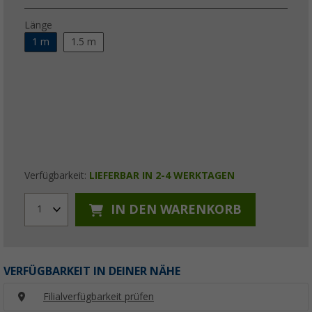
Länge
1 m
1.5 m
Verfügbarkeit:
LIEFERBAR IN 2-4 WERKTAGEN
IN DEN WARENKORB
1
VERFÜGBARKEIT IN DEINER NÄHE
Filialverfügbarkeit prüfen