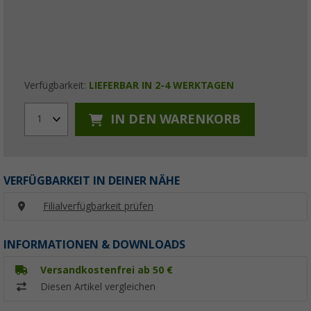
Verfügbarkeit:
LIEFERBAR IN 2-4 WERKTAGEN
IN DEN WARENKORB
1
VERFÜGBARKEIT IN DEINER NÄHE
Filialverfügbarkeit prüfen
INFORMATIONEN & DOWNLOADS
Versandkostenfrei ab 50 €
Diesen Artikel vergleichen