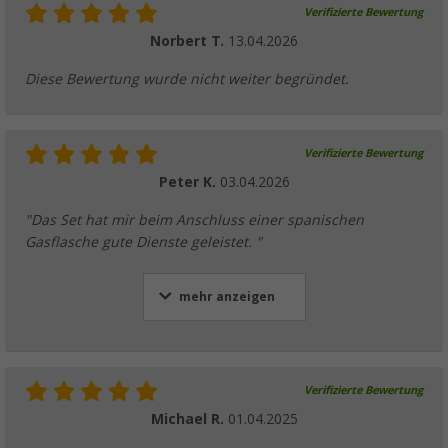
Verifizierte Bewertung
Norbert T.
13.04.2026
Diese Bewertung wurde nicht weiter begründet.
Verifizierte Bewertung
Peter K.
03.04.2026
"Das Set hat mir beim Anschluss einer spanischen
Gasflasche gute Dienste geleistet. "
mehr anzeigen
Verifizierte Bewertung
Michael R.
01.04.2025