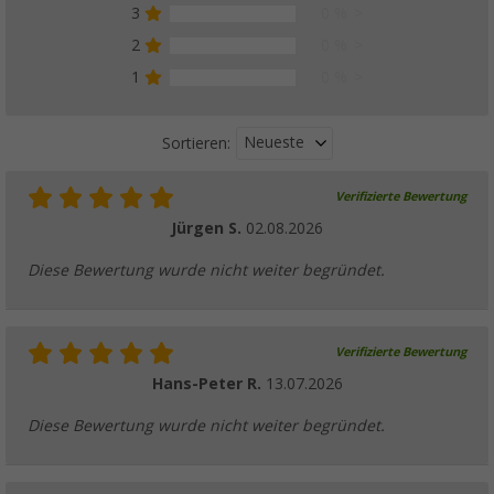
3
0 %
2
0 %
1
0 %
Neueste
Sortieren:
Verifizierte Bewertung
Jürgen S.
02.08.2026
Diese Bewertung wurde nicht weiter begründet.
Verifizierte Bewertung
Hans-Peter R.
13.07.2026
Diese Bewertung wurde nicht weiter begründet.