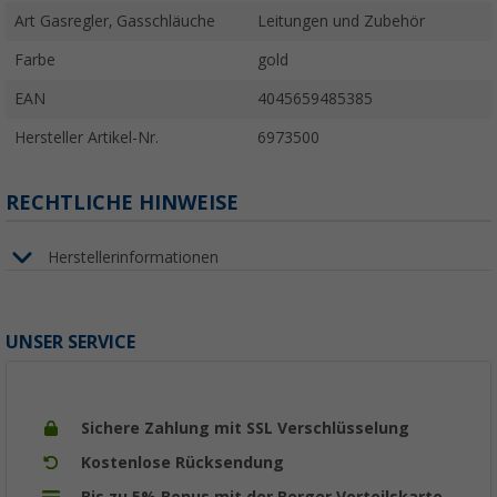
Art Gasregler, Gasschläuche
Leitungen und Zubehör
Farbe
gold
EAN
4045659485385
Hersteller Artikel-Nr.
6973500
RECHTLICHE HINWEISE
Herstellerinformationen
UNSER SERVICE
Sichere Zahlung mit SSL Verschlüsselung
Kostenlose Rücksendung