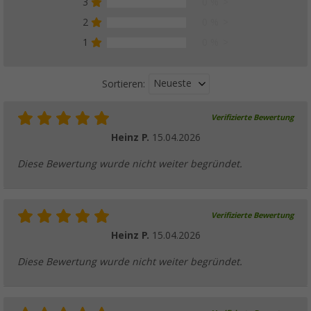
3
0 %
2
0 %
1
0 %
Neueste
Sortieren:
Verifizierte Bewertung
Heinz P.
15.04.2026
Diese Bewertung wurde nicht weiter begründet.
Verifizierte Bewertung
Heinz P.
15.04.2026
Diese Bewertung wurde nicht weiter begründet.