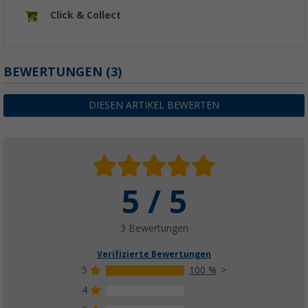
Click & Collect
BEWERTUNGEN
(3)
DIESEN ARTIKEL BEWERTEN
5 / 5
3 Bewertungen
Verifizierte Bewertungen
5
100 %
4
0 %