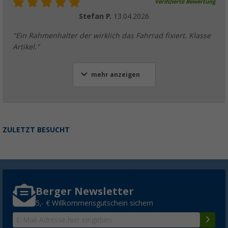
Verifizierte Bewertung
Stefan P.
13.04.2026
"Ein Rahmenhalter der wirklich das Fahrrad fixiert. Klasse
Artikel."
mehr anzeigen
ZULETZT BESUCHT
Berger Newsletter
5,- € Willkommensgutschein sichern