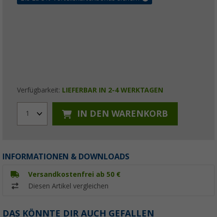
Verfügbarkeit:
LIEFERBAR IN 2-4 WERKTAGEN
IN DEN WARENKORB
1
INFORMATIONEN & DOWNLOADS
Versandkostenfrei ab 50 €
Diesen Artikel vergleichen
DAS KÖNNTE DIR AUCH GEFALLEN