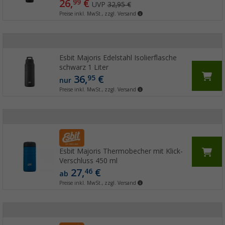
26,
€
99
UVP
32,95 €
Preise inkl. MwSt., zzgl. Versand
Esbit Majoris Edelstahl Isolierflasche
schwarz 1 Liter
36,
€
95
nur
Preise inkl. MwSt., zzgl. Versand
Esbit Majoris Thermobecher mit Klick-
Verschluss 450 ml
27,
€
46
ab
Preise inkl. MwSt., zzgl. Versand