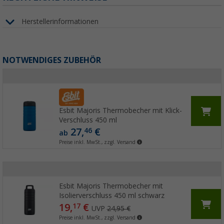
Herstellerinformationen
NOTWENDIGES ZUBEHÖR
Esbit Majoris Thermobecher mit Klick-
Verschluss 450 ml
27,
€
46
ab
Preise inkl. MwSt., zzgl. Versand
Esbit Majoris Thermobecher mit
Isolierverschluss 450 ml schwarz
19,
€
17
UVP
24,95 €
Preise inkl. MwSt., zzgl. Versand