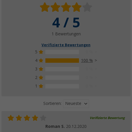
4 / 5
1 Bewertungen
Verifizierte Bewertungen
5
0 %
4
100 %
3
0 %
2
0 %
1
0 %
Neueste
Sortieren:
Verifizierte Bewertung
Roman S.
20.12.2020