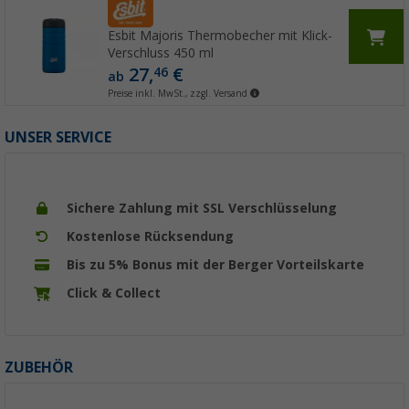
Esbit Majoris Thermobecher mit Klick-
Verschluss 450 ml
27,
€
46
ab
Preise inkl. MwSt., zzgl. Versand
UNSER SERVICE
Sichere Zahlung mit SSL Verschlüsselung
Kostenlose Rücksendung
Bis zu 5% Bonus mit der Berger Vorteilskarte
Click & Collect
ZUBEHÖR