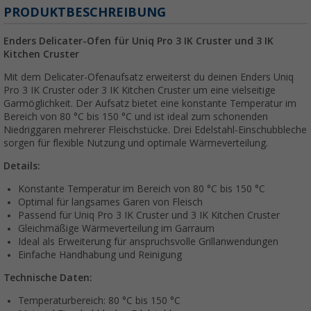
PRODUKTBESCHREIBUNG
Enders Delicater-Ofen für Uniq Pro 3 IK Cruster und 3 IK
Kitchen Cruster
Mit dem Delicater-Ofenaufsatz erweiterst du deinen Enders Uniq
Pro 3 IK Cruster oder 3 IK Kitchen Cruster um eine vielseitige
Garmöglichkeit. Der Aufsatz bietet eine konstante Temperatur im
Bereich von 80 °C bis 150 °C und ist ideal zum schonenden
Niedriggaren mehrerer Fleischstücke. Drei Edelstahl-Einschubbleche
sorgen für flexible Nutzung und optimale Wärmeverteilung.
Details:
Konstante Temperatur im Bereich von 80 °C bis 150 °C
Optimal für langsames Garen von Fleisch
Passend für Uniq Pro 3 IK Cruster und 3 IK Kitchen Cruster
Gleichmäßige Wärmeverteilung im Garraum
Ideal als Erweiterung für anspruchsvolle Grillanwendungen
Einfache Handhabung und Reinigung
Technische Daten:
Temperaturbereich: 80 °C bis 150 °C