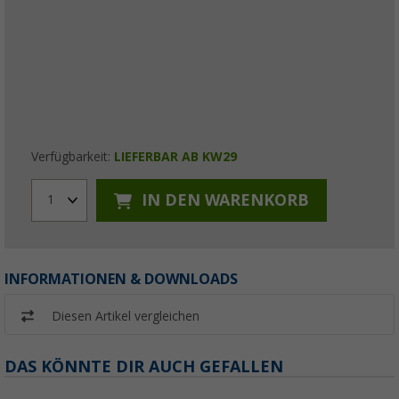
Verfügbarkeit:
LIEFERBAR AB KW29
IN DEN WARENKORB
1
INFORMATIONEN & DOWNLOADS
Diesen Artikel vergleichen
DAS KÖNNTE DIR AUCH GEFALLEN