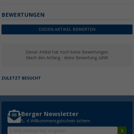
BEWERTUNGEN
DIESEN ARTIKEL BEWERTEN
Dieser Artikel hat noch keine Bewertungen.
Mach den Anfang - deine Bewertung zählt!
ZULETZT BESUCHT
Berger Newsletter
5,- € Willkommensgutschein sichern