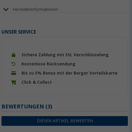
Herstellerinformationen
UNSER SERVICE
Sichere Zahlung mit SSL Verschlüsselung
Kostenlose Rücksendung
Bis zu 5% Bonus mit der Berger Vorteilskarte
Click & Collect
BEWERTUNGEN
(3)
DIESEN ARTIKEL BEWERTEN