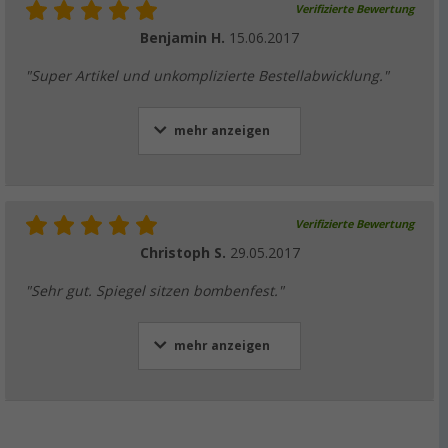
Verifizierte Bewertung
Benjamin H.
15.06.2017
"Super Artikel und unkomplizierte Bestellabwicklung."
mehr anzeigen
Verifizierte Bewertung
Christoph S.
29.05.2017
"Sehr gut. Spiegel sitzen bombenfest."
mehr anzeigen