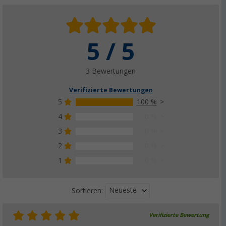
5 / 5
3 Bewertungen
Verifizierte Bewertungen
5
100 %
4
0 %
3
0 %
2
0 %
1
0 %
Neueste
Sortieren:
Verifizierte Bewertung