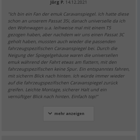
Jörg P.
14.12.2021
"Ich bin ein Fan der emuk Caravanspiegel. Ich hatte diese
schon an unserem Passat 35i, danach universelle da ich
den Wohnwagen u.a. leihweise mal mit einem T5
gezogen haben, aber nachdem wir uns einen Passat 3C
geholt haben, mussten auch wieder die passenden
fahrzeugspezifischen Caravanspiegel bei. Durch die
Neigung der Spiegelgehäuse waren die universellen
emuk während der Fahrt etwas am flattern, mit den
fahrzeugspezifischen keine Spur. Ein entspanntes fahren,
mit sicherm Blick nach hinten. Ich würde immer wieder
auf die fahrzeugspezifischen Caravanspiegel zurück
greifen. Leichte Montage, sicherer Halt und ein
vernüftiger Blick nach hinten. Einfach top!"
mehr anzeigen