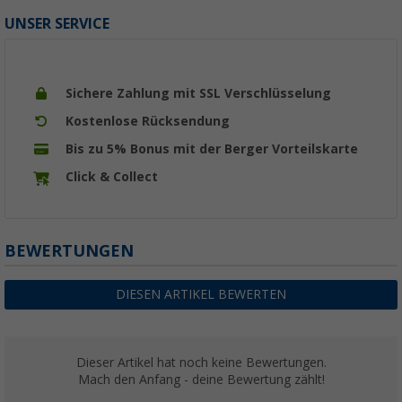
UNSER SERVICE
Sichere Zahlung mit SSL Verschlüsselung
Kostenlose Rücksendung
Bis zu 5% Bonus mit der Berger Vorteilskarte
Click & Collect
BEWERTUNGEN
DIESEN ARTIKEL BEWERTEN
Dieser Artikel hat noch keine Bewertungen.
Mach den Anfang - deine Bewertung zählt!