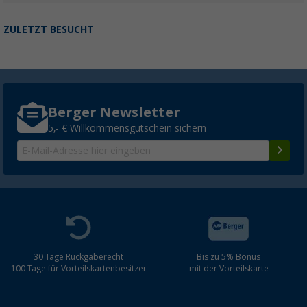
ZULETZT BESUCHT
Berger Newsletter
5,- € Willkommensgutschein sichern
30 Tage Rückgaberecht
Bis zu 5% Bonus
100 Tage für Vorteilskartenbesitzer
mit der Vorteilskarte