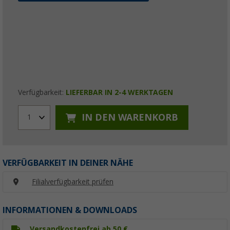
Verfügbarkeit:
LIEFERBAR IN 2-4 WERKTAGEN
IN DEN WARENKORB
1
VERFÜGBARKEIT IN DEINER NÄHE
Filialverfügbarkeit prüfen
INFORMATIONEN & DOWNLOADS
Versandkostenfrei ab 50 €