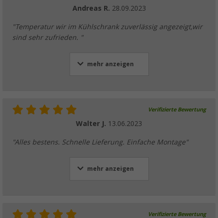
Andreas R.
28.09.2023
"Temperatur wir im Kühlschrank zuverlässig angezeigt,wir
sind sehr zufrieden. "
mehr anzeigen
Verifizierte Bewertung
Walter J.
13.06.2023
"Alles bestens. Schnelle Lieferung. Einfache Montage"
mehr anzeigen
Verifizierte Bewertung