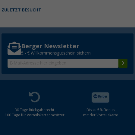
ZULETZT BESUCHT
Berger Newsletter
5,- € Willkommensgutschein sichern
30 Tage Rückgaberecht
Bis zu 5% Bonus
100 Tage für Vorteilskartenbesitzer
mit der Vorteilskarte