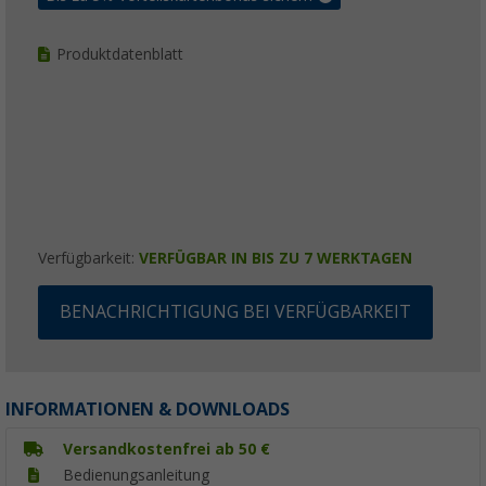
Produktdatenblatt
Verfügbarkeit:
VERFÜGBAR IN BIS ZU 7 WERKTAGEN
BENACHRICHTIGUNG BEI VERFÜGBARKEIT
INFORMATIONEN & DOWNLOADS
Versandkostenfrei ab 50 €
Bedienungsanleitung