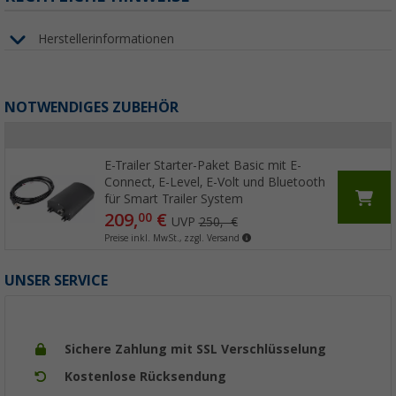
Herstellerinformationen
NOTWENDIGES ZUBEHÖR
E-Trailer Starter-Paket Basic mit E-
Connect, E-Level, E-Volt und Bluetooth
für Smart Trailer System
209,
€
00
UVP
250,- €
Preise inkl. MwSt., zzgl. Versand
UNSER SERVICE
Sichere Zahlung mit SSL Verschlüsselung
Kostenlose Rücksendung