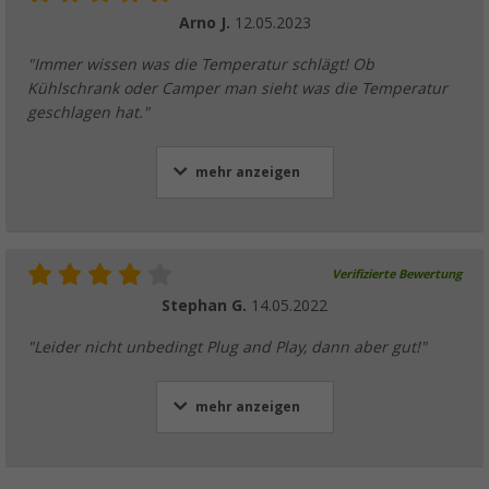
Arno J.
12.05.2023
"Immer wissen was die Temperatur schlägt! Ob
Kühlschrank oder Camper man sieht was die Temperatur
geschlagen hat."
mehr anzeigen
Verifizierte Bewertung
Stephan G.
14.05.2022
"Leider nicht unbedingt Plug and Play, dann aber gut!"
mehr anzeigen