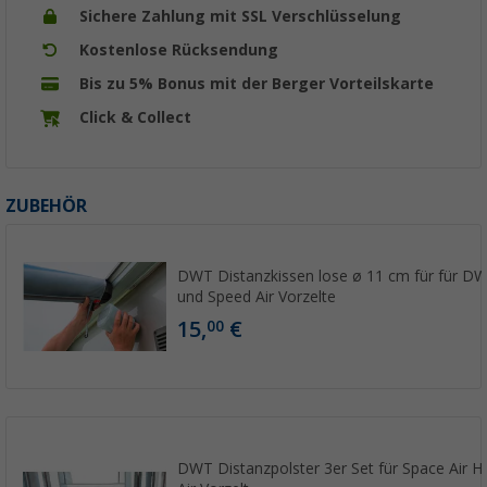
Sichere Zahlung mit SSL Verschlüsselung
Kostenlose Rücksendung
Bis zu 5% Bonus mit der Berger Vorteilskarte
Click & Collect
ZUBEHÖR
DWT Distanzkissen lose ø 11 cm für für D
und Speed Air Vorzelte
15,
€
00
DWT Distanzpolster 3er Set für Space Air 