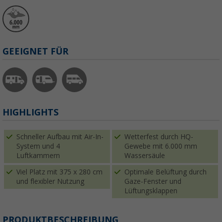
GEEIGNET FÜR
HIGHLIGHTS
Schneller Aufbau mit Air-In-
Wetterfest durch HQ-
System und 4
Gewebe mit 6.000 mm
Luftkammern
Wassersäule
Viel Platz mit 375 x 280 cm
Optimale Belüftung durch
und flexibler Nutzung
Gaze-Fenster und
Lüftungsklappen
PRODUKTBESCHREIBUNG