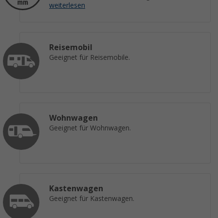
weiterlesen
Reisemobil
Geeignet für Reisemobile.
Wohnwagen
Geeignet für Wohnwagen.
Kastenwagen
Geeignet für Kastenwagen.