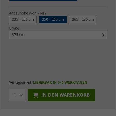
Anbauhöhe (von - bis)
235 - 250 cm
250 - 265 cm
265 - 280 cm
Breite
375 cm
Verfügbarkeit:
LIEFERBAR IN 5-6 WERKTAGEN
IN DEN WARENKORB
1