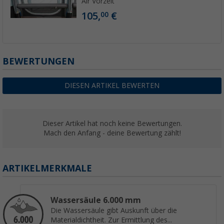
Air Vorzelt
105,
€
00
BEWERTUNGEN
DIESEN ARTIKEL BEWERTEN
Dieser Artikel hat noch keine Bewertungen.
Mach den Anfang - deine Bewertung zählt!
ARTIKELMERKMALE
Wassersäule 6.000 mm
Die Wassersäule gibt Auskunft über die
Materialdichtheit. Zur Ermittlung des...