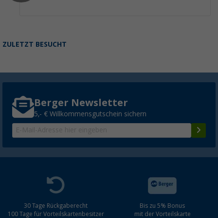
ZULETZT BESUCHT
Berger Newsletter
5,- € Willkommensgutschein sichern
30 Tage Rückgaberecht
Bis zu 5% Bonus
100 Tage für Vorteilskartenbesitzer
mit der Vorteilskarte