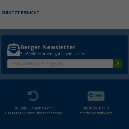
ZULETZT BESUCHT
Berger Newsletter
5,- € Willkommensgutschein sichern
30 Tage Rückgaberecht
Bis zu 5% Bonus
100 Tage für Vorteilskartenbesitzer
mit der Vorteilskarte