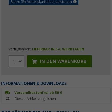
Bis zu 5% Vorteilskartenbonus sichern
Verfügbarkeit:
LIEFERBAR IN 5-6 WERKTAGEN
IN DEN WARENKORB
1
INFORMATIONEN & DOWNLOADS
Versandkostenfrei ab 50 €
Diesen Artikel vergleichen