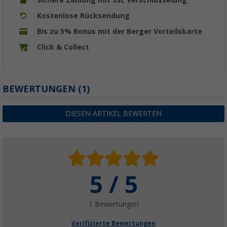
Kostenlose Rücksendung
Bis zu 5% Bonus mit der Berger Vorteilskarte
Click & Collect
BEWERTUNGEN
(1)
DIESEN ARTIKEL BEWERTEN
5 / 5
1 Bewertungen
Verifizierte Bewertungen