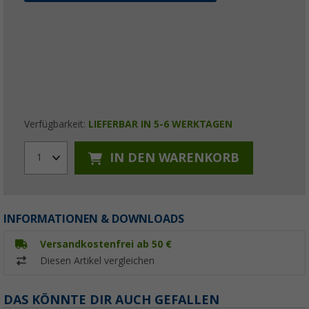
Verfügbarkeit:
LIEFERBAR IN 5-6 WERKTAGEN
IN DEN WARENKORB
1
INFORMATIONEN & DOWNLOADS
Versandkostenfrei ab 50 €
Diesen Artikel vergleichen
DAS KÖNNTE DIR AUCH GEFALLEN