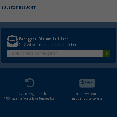
ZULETZT BESUCHT
Berger Newsletter
5,- € Willkommensgutschein sichern
30 Tage Rückgaberecht
Bis zu 5% Bonus
100 Tage für Vorteilskartenbesitzer
mit der Vorteilskarte