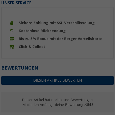
UNSER SERVICE
Sichere Zahlung mit SSL Verschlüsselung
Kostenlose Rücksendung
Bis zu 5% Bonus mit der Berger Vorteilskarte
Click & Collect
BEWERTUNGEN
DIESEN ARTIKEL BEWERTEN
Dieser Artikel hat noch keine Bewertungen.
Mach den Anfang - deine Bewertung zählt!