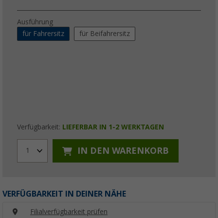
Ausführung
für Fahrersitz
für Beifahrersitz
Verfügbarkeit:
LIEFERBAR IN 1-2 WERKTAGEN
IN DEN WARENKORB
1
VERFÜGBARKEIT IN DEINER NÄHE
Filialverfügbarkeit prüfen