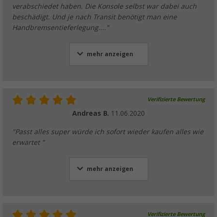
verabschiedet haben. Die Konsole selbst war dabei auch
beschädigt. Und je nach Transit benötigt man eine
Handbremsentieferlegung...."
mehr anzeigen
Verifizierte Bewertung
Andreas B.
11.06.2020
"Passt alles super würde ich sofort wieder kaufen alles wie
erwartet "
mehr anzeigen
Verifizierte Bewertung