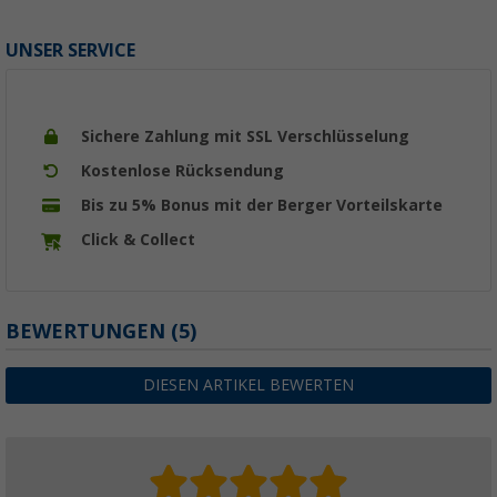
UNSER SERVICE
Sichere Zahlung mit SSL Verschlüsselung
Kostenlose Rücksendung
Bis zu 5% Bonus mit der Berger Vorteilskarte
Click & Collect
BEWERTUNGEN
(5)
DIESEN ARTIKEL BEWERTEN