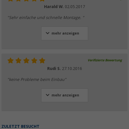
Harald W.
02.05.2017
"Sehr einfache und schnelle Montage. "
mehr anzeigen
Verifizierte Bewertung
Rudi S.
27.10.2016
"keine Probleme beim Einbau"
mehr anzeigen
ZULETZT BESUCHT