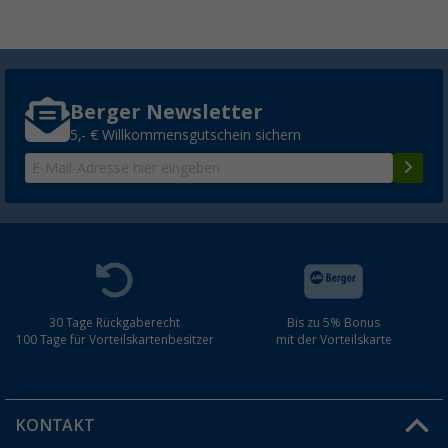
Berger Newsletter
5,- € Willkommensgutschein sichern
30 Tage Rückgaberecht
Bis zu 5% Bonus
100 Tage für Vorteilskartenbesitzer
mit der Vorteilskarte
KONTAKT