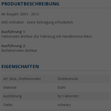
PRODUKTBESCHREIBUNG
Ab Baujahr 2004 - 2013
ABE enthalten - keine Eintragung erforderlich
Ausführung 1:
Fahrerseite drehbar (für Fahrzeug mit Handbremse links)
Ausführung 2:
Beifahrerseite drehbar
EIGENSCHAFTEN
Art Sitze, Drehkonsolen
Drehkonsole
Material
Stahl
Ausführung
für Fahrersitz
Farbe
schwarz