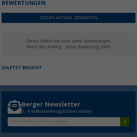
BEWERTUNGEN
DIESEN ARTIKEL BEWERTEN
Dieser Artikel hat noch keine Bewertungen.
Mach den Anfang - deine Bewertung zählt!
ZULETZT BESUCHT
Berger Newsletter
5,- € Willkommensgutschein sichern