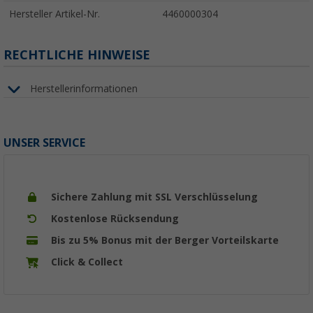
Hersteller Artikel-Nr.
4460000304
RECHTLICHE HINWEISE
Herstellerinformationen
UNSER SERVICE
Sichere Zahlung mit SSL Verschlüsselung
Kostenlose Rücksendung
Bis zu 5% Bonus mit der Berger Vorteilskarte
Click & Collect