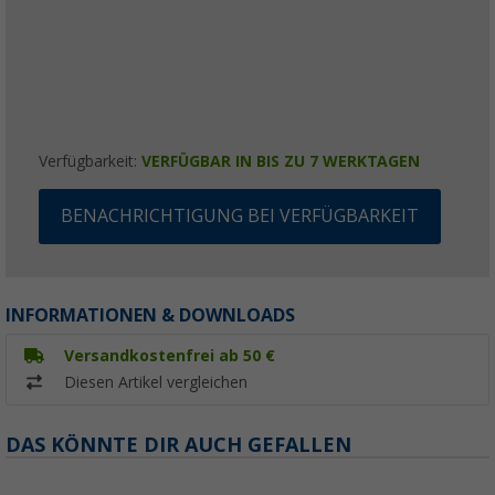
Verfügbarkeit:
VERFÜGBAR IN BIS ZU 7 WERKTAGEN
BENACHRICHTIGUNG BEI VERFÜGBARKEIT
INFORMATIONEN & DOWNLOADS
Versandkostenfrei ab 50 €
Diesen Artikel vergleichen
DAS KÖNNTE DIR AUCH GEFALLEN