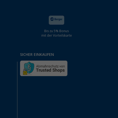
Bis zu 5% Bonus
mit der Vorteilskarte
SICHER EINKAUFEN