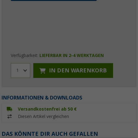
Verfügbarkeit:
LIEFERBAR IN 2-4 WERKTAGEN
IN DEN WARENKORB
1
INFORMATIONEN & DOWNLOADS
Versandkostenfrei ab 50 €
Diesen Artikel vergleichen
DAS KÖNNTE DIR AUCH GEFALLEN