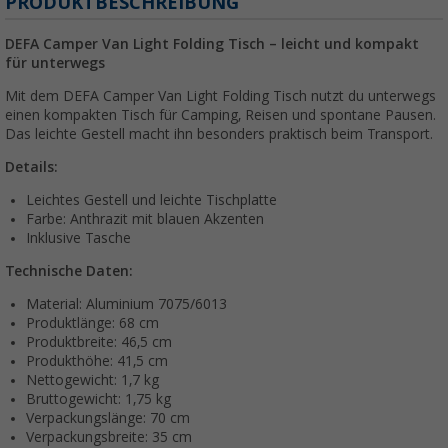
PRODUKTBESCHREIBUNG
DEFA Camper Van Light Folding Tisch – leicht und kompakt
für unterwegs
Mit dem DEFA Camper Van Light Folding Tisch nutzt du unterwegs
einen kompakten Tisch für Camping, Reisen und spontane Pausen.
Das leichte Gestell macht ihn besonders praktisch beim Transport.
Details:
Leichtes Gestell und leichte Tischplatte
Farbe: Anthrazit mit blauen Akzenten
Inklusive Tasche
Technische Daten:
Material: Aluminium 7075/6013
Produktlänge: 68 cm
Produktbreite: 46,5 cm
Produkthöhe: 41,5 cm
Nettogewicht: 1,7 kg
Bruttogewicht: 1,75 kg
Verpackungslänge: 70 cm
Verpackungsbreite: 35 cm