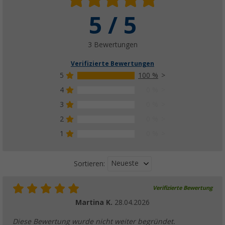
5 / 5
3 Bewertungen
Verifizierte Bewertungen
5
100 %
4
0 %
3
0 %
2
0 %
1
0 %
Neueste
Sortieren:
Verifizierte Bewertung
Martina K.
28.04.2026
Diese Bewertung wurde nicht weiter begründet.