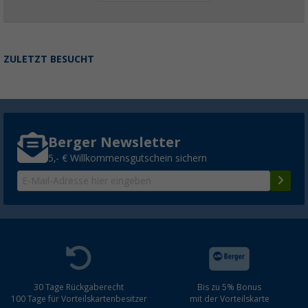
ZULETZT BESUCHT
Berger Newsletter
5,- € Willkommensgutschein sichern
30 Tage Rückgaberecht
Bis zu 5% Bonus
100 Tage für Vorteilskartenbesitzer
mit der Vorteilskarte