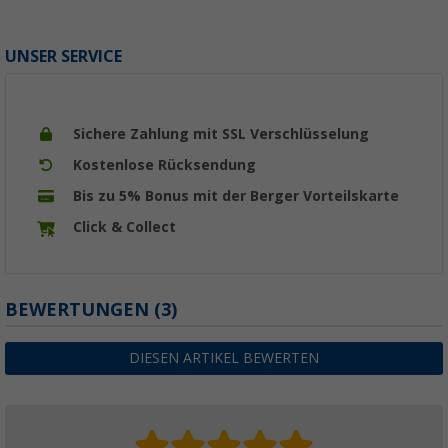
UNSER SERVICE
Sichere Zahlung mit SSL Verschlüsselung
Kostenlose Rücksendung
Bis zu 5% Bonus mit der Berger Vorteilskarte
Click & Collect
BEWERTUNGEN
(3)
DIESEN ARTIKEL BEWERTEN