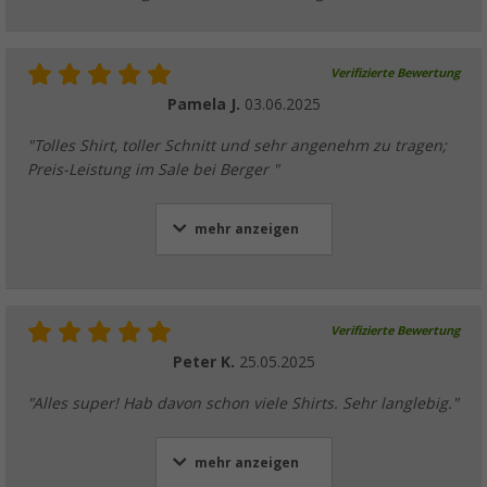
Verifizierte Bewertung
Pamela J.
03.06.2025
"Tolles Shirt, toller Schnitt und sehr angenehm zu tragen;
Preis-Leistung im Sale bei Berger "
mehr anzeigen
Verifizierte Bewertung
Peter K.
25.05.2025
"Alles super! Hab davon schon viele Shirts. Sehr langlebig."
mehr anzeigen