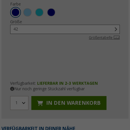
Farbe
Größe
42
Größentabelle
Verfügbarkeit:
LIEFERBAR IN 2-3 WERKTAGEN
Nur noch geringe Stückzahl verfügbar
IN DEN WARENKORB
1
VERFÜGBARKEIT IN DEINER NÄHE