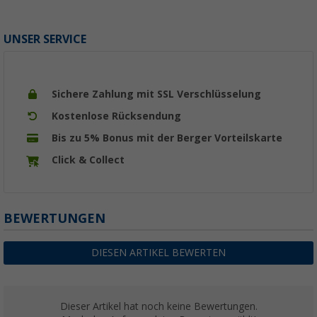
UNSER SERVICE
Sichere Zahlung mit SSL Verschlüsselung
Kostenlose Rücksendung
Bis zu 5% Bonus mit der Berger Vorteilskarte
Click & Collect
BEWERTUNGEN
DIESEN ARTIKEL BEWERTEN
Dieser Artikel hat noch keine Bewertungen.