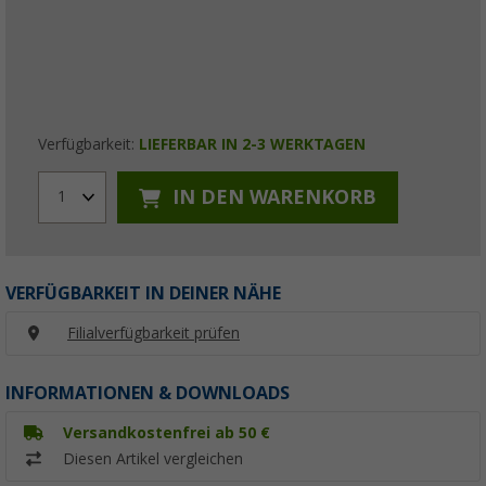
Verfügbarkeit:
LIEFERBAR IN 2-3 WERKTAGEN
IN DEN WARENKORB
1
VERFÜGBARKEIT IN DEINER NÄHE
Filialverfügbarkeit prüfen
INFORMATIONEN & DOWNLOADS
Versandkostenfrei ab 50 €
Diesen Artikel vergleichen