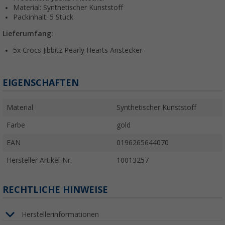
Material: Synthetischer Kunststoff
Packinhalt: 5 Stück
Lieferumfang:
5x Crocs Jibbitz Pearly Hearts Anstecker
EIGENSCHAFTEN
Material
Synthetischer Kunststoff
Farbe
gold
EAN
0196265644070
Hersteller Artikel-Nr.
10013257
RECHTLICHE HINWEISE
Herstellerinformationen