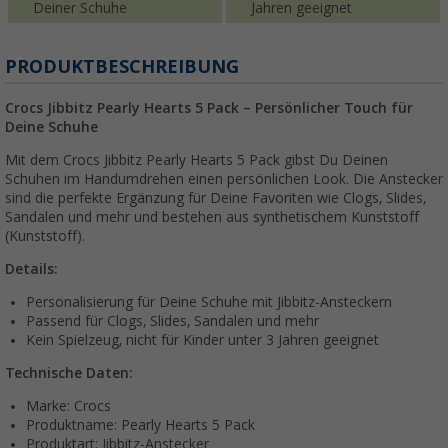
Deiner Schuhe
Jahren geeignet
PRODUKTBESCHREIBUNG
Crocs Jibbitz Pearly Hearts 5 Pack – Persönlicher Touch für
Deine Schuhe
Mit dem Crocs Jibbitz Pearly Hearts 5 Pack gibst Du Deinen
Schuhen im Handumdrehen einen persönlichen Look. Die Anstecker
sind die perfekte Ergänzung für Deine Favoriten wie Clogs, Slides,
Sandalen und mehr und bestehen aus synthetischem Kunststoff
(Kunststoff).
Details:
Personalisierung für Deine Schuhe mit Jibbitz-Ansteckern
Passend für Clogs, Slides, Sandalen und mehr
Kein Spielzeug, nicht für Kinder unter 3 Jahren geeignet
Technische Daten:
Marke: Crocs
Produktname: Pearly Hearts 5 Pack
Produktart: Jibbitz-Anstecker