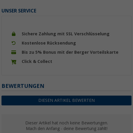
UNSER SERVICE
Sichere Zahlung mit SSL Verschlüsselung
Kostenlose Rücksendung
Bis zu 5% Bonus mit der Berger Vorteilskarte
Click & Collect
BEWERTUNGEN
DIESEN ARTIKEL BEWERTEN
Dieser Artikel hat noch keine Bewertungen.
Mach den Anfang - deine Bewertung zählt!