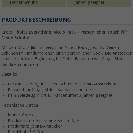
Deiner Schuhe
Jahren geeignet
PRODUKTBESCHREIBUNG
Crocs Jibbitz Everything Nice 5 Pack – Persönlicher Touch für
Deine Schuhe
Mit dem Crocs Jibbitz Everything Nice 5 Pack gibst Du Deinen
Schuhen im Handumdrehen einen persönlichen Look. Die Anstecker
sind die perfekte Ergänzung für Deine Favoriten wie Clogs, Slides,
Sandalen und mehr.
Details:
Personalisierung für Deine Schuhe mit Jibbitz-Ansteckern
Passend für Clogs, Slides, Sandalen und mehr
Kein Spielzeug, nicht für Kinder unter 3 Jahren geeignet
Technische Daten:
Marke: Crocs
Produktname: Everything Nice 5 Pack
Produktart: Jibbitz-Anstecker
Packinhalt: 5 Stück