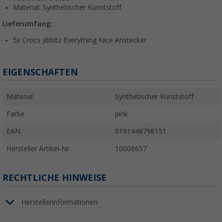
Material: Synthetischer Kunststoff
Lieferumfang:
5x Crocs Jibbitz Everything Nice Anstecker
EIGENSCHAFTEN
Material
Synthetischer Kunststoff
Farbe
pink
EAN
0191448798151
Hersteller Artikel-Nr.
10008657
RECHTLICHE HINWEISE
Herstellerinformationen