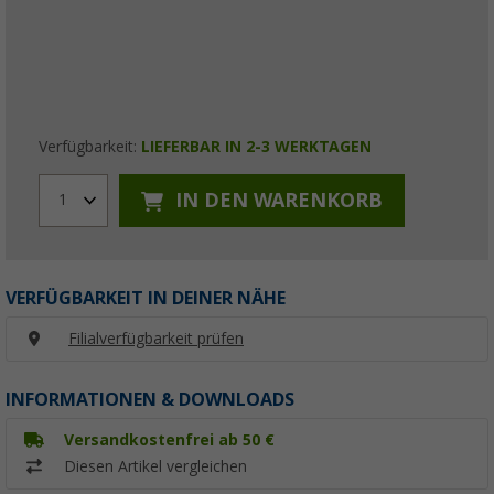
Verfügbarkeit:
LIEFERBAR IN 2-3 WERKTAGEN
IN DEN WARENKORB
1
VERFÜGBARKEIT IN DEINER NÄHE
Filialverfügbarkeit prüfen
INFORMATIONEN & DOWNLOADS
Versandkostenfrei ab 50 €
Diesen Artikel vergleichen