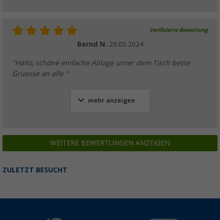
Verifizierte Bewertung
Bernd N.
29.05.2024
"Hallo, schöne einfache Ablage unter dem Tisch beste
Gruesse an alle "
mehr anzeigen
WEITERE BEWERTUNGEN ANZEIGEN
ZULETZT BESUCHT