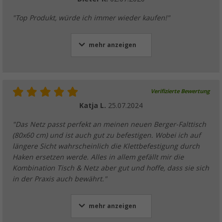
"Top Produkt, würde ich immer wieder kaufen!"
mehr anzeigen
Verifizierte Bewertung
Katja L.
25.07.2024
"Das Netz passt perfekt an meinen neuen Berger-Falttisch
(80x60 cm) und ist auch gut zu befestigen. Wobei ich auf
längere Sicht wahrscheinlich die Klettbefestigung durch
Haken ersetzen werde. Alles in allem gefällt mir die
Kombination Tisch & Netz aber gut und hoffe, dass sie sich
in der Praxis auch bewährt."
mehr anzeigen