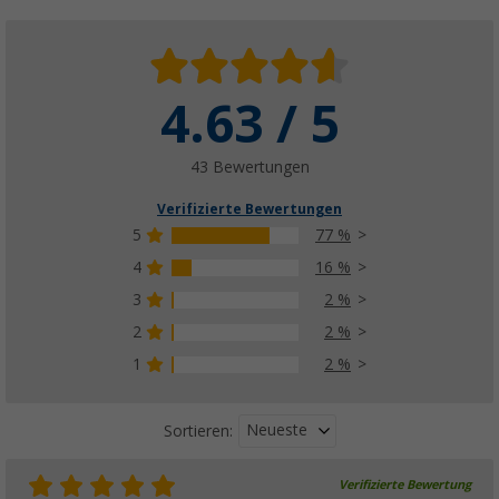
4.63 / 5
43 Bewertungen
Verifizierte Bewertungen
5
77 %
4
16 %
3
2 %
2
2 %
1
2 %
Neueste
Sortieren:
Verifizierte Bewertung