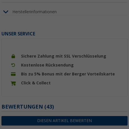
Herstellerinformationen
UNSER SERVICE
Sichere Zahlung mit SSL Verschlüsselung
Kostenlose Rücksendung
Bis zu 5% Bonus mit der Berger Vorteilskarte
Click & Collect
BEWERTUNGEN
(43)
DIESEN ARTIKEL BEWERTEN