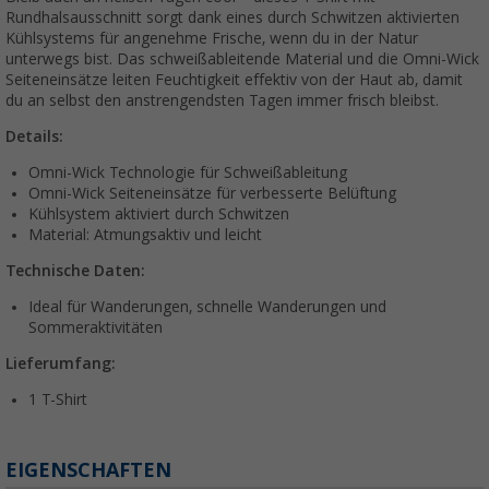
Rundhalsausschnitt sorgt dank eines durch Schwitzen aktivierten
Kühlsystems für angenehme Frische, wenn du in der Natur
unterwegs bist. Das schweißableitende Material und die Omni-Wick
Seiteneinsätze leiten Feuchtigkeit effektiv von der Haut ab, damit
du an selbst den anstrengendsten Tagen immer frisch bleibst.
Details:
Omni-Wick Technologie für Schweißableitung
Omni-Wick Seiteneinsätze für verbesserte Belüftung
Kühlsystem aktiviert durch Schwitzen
Material: Atmungsaktiv und leicht
Technische Daten:
Ideal für Wanderungen, schnelle Wanderungen und
Sommeraktivitäten
Lieferumfang:
1 T-Shirt
EIGENSCHAFTEN