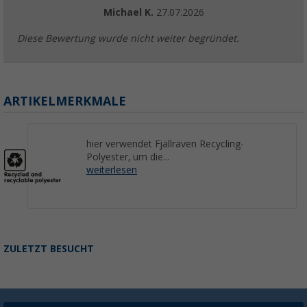
Michael K.
27.07.2026
Diese Bewertung wurde nicht weiter begründet.
ARTIKELMERKMALE
hier verwendet Fjällräven Recycling-
Polyester, um die...
weiterlesen
ZULETZT BESUCHT