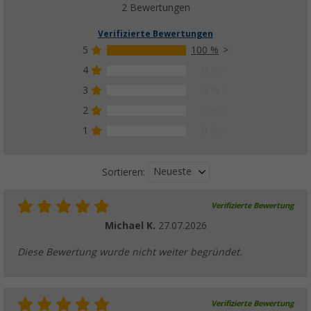
2 Bewertungen
Verifizierte Bewertungen
5
100 %
4
0 %
3
0 %
2
0 %
1
0 %
Neueste
Sortieren:
Verifizierte Bewertung
Michael K.
27.07.2026
Diese Bewertung wurde nicht weiter begründet.
Verifizierte Bewertung