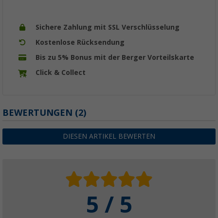
Sichere Zahlung mit SSL Verschlüsselung
Kostenlose Rücksendung
Bis zu 5% Bonus mit der Berger Vorteilskarte
Click & Collect
BEWERTUNGEN
(2)
DIESEN ARTIKEL BEWERTEN
5 / 5