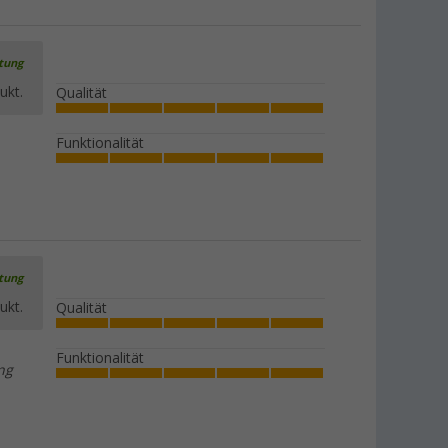
rtung
ukt.
Qualität
Funktionalität
rtung
ukt.
Qualität
Funktionalität
ng