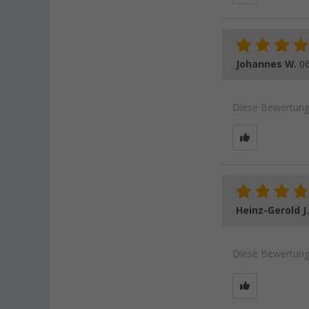
Johannes W.
06
Diese Bewertung 
Heinz-Gerold J
Diese Bewertung 