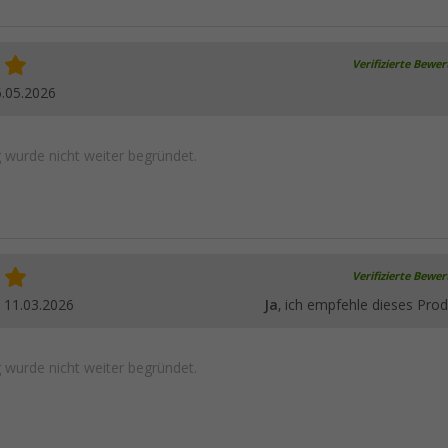
Verifizierte Bewe
.05.2026
wurde nicht weiter begründet.
Verifizierte Bewe
.
11.03.2026
Ja
, ich empfehle dieses Prod
wurde nicht weiter begründet.