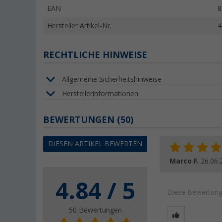
EAN
8
Hersteller Artikel-Nr.
4
RECHTLICHE HINWEISE
Allgemeine Sicherheitshinweise
Herstellerinformationen
BEWERTUNGEN
(50)
DIESEN ARTIKEL BEWERTEN
Marco F.
26.06.
4.84 / 5
Diese Bewertung 
50 Bewertungen