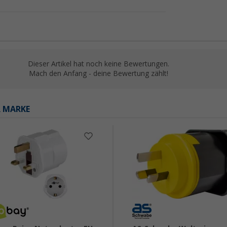
Dieser Artikel hat noch keine Bewertungen.
Mach den Anfang - deine Bewertung zählt!
R MARKE