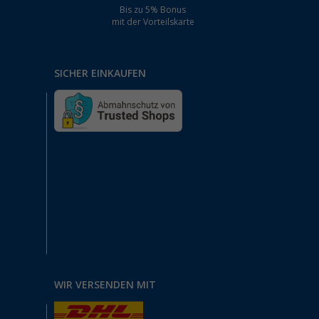
Bis zu 5% Bonus
mit der Vorteilskarte
SICHER EINKAUFEN
WIR VERSENDEN MIT