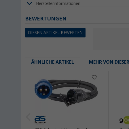
Herstellerinformationen
BEWERTUNGEN
DIESEN ARTIKEL BEWERTEN
ÄHNLICHE ARTIKEL
MEHR VON DIESE