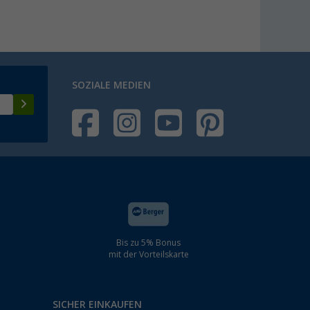
SOZIALE MEDIEN
Bis zu 5% Bonus
mit der Vorteilskarte
SICHER EINKAUFEN