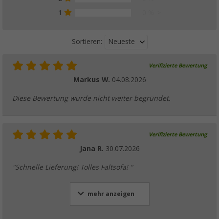
1
0 %
Neueste
Sortieren:
Verifizierte Bewertung
Markus W.
04.08.2026
Diese Bewertung wurde nicht weiter begründet.
Verifizierte Bewertung
Jana R.
30.07.2026
"Schnelle Lieferung! Tolles Faltsofa! "
mehr anzeigen