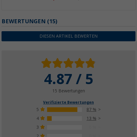
BEWERTUNGEN
(15)
DIESEN ARTIKEL BEWERTEN
4.87 / 5
15 Bewertungen
Verifizierte Bewertungen
5
87 %
4
13 %
3
0 %
2
0 %