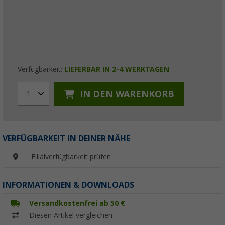
Verfügbarkeit:
LIEFERBAR IN 2-4 WERKTAGEN
IN DEN WARENKORB
1
VERFÜGBARKEIT IN DEINER NÄHE
Filialverfügbarkeit prüfen
INFORMATIONEN & DOWNLOADS
Versandkostenfrei ab 50 €
Diesen Artikel vergleichen