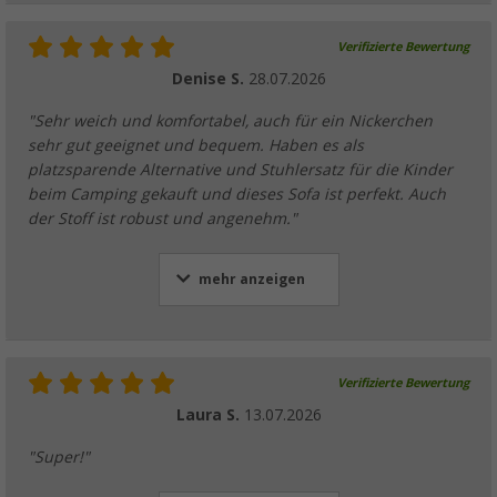
Verifizierte Bewertung
Denise S.
28.07.2026
"Sehr weich und komfortabel, auch für ein Nickerchen
sehr gut geeignet und bequem. Haben es als
platzsparende Alternative und Stuhlersatz für die Kinder
beim Camping gekauft und dieses Sofa ist perfekt. Auch
der Stoff ist robust und angenehm."
mehr anzeigen
Verifizierte Bewertung
Laura S.
13.07.2026
"Super!"